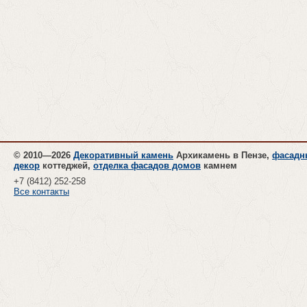
© 2010—2026
Декоративный камень
Архикамень в Пензе,
фасадн
декор
коттеджей,
отделка фасадов домов
камнем
+7 (8412)
252-258
Все контакты