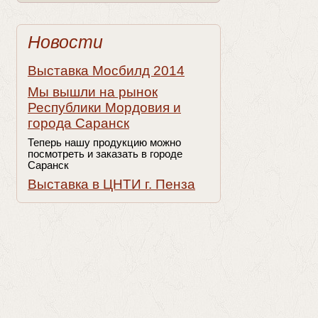
Новости
Выставка Мосбилд 2014
Мы вышли на рынок
Республики Мордовия и
города Саранск
Теперь нашу продукцию можно
посмотреть и заказать в городе
Саранск
Выставка в ЦНТИ г. Пенза