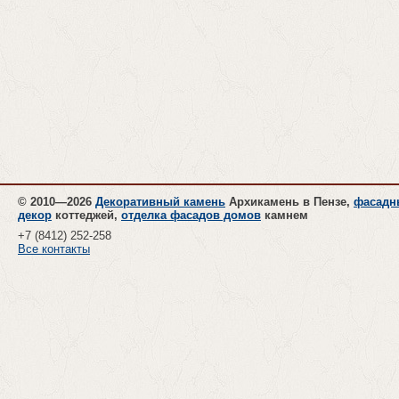
© 2010—2026
Декоративный камень
Архикамень в Пензе,
фасадн
декор
коттеджей,
отделка фасадов домов
камнем
+7 (8412)
252-258
Все контакты