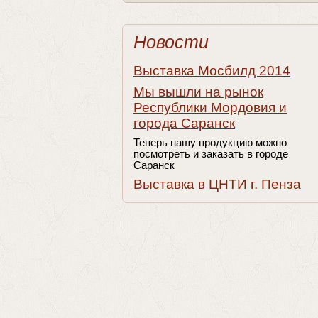
Новости
Выставка Мосбилд 2014
Мы вышли на рынок
Республики Мордовия и
города Саранск
Теперь нашу продукцию можно
посмотреть и заказать в городе
Саранск
Выставка в ЦНТИ г. Пенза